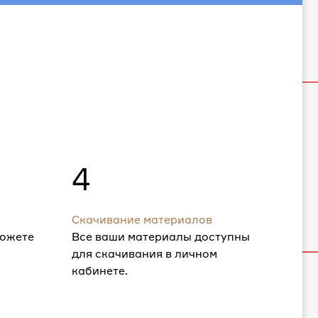
4
Скачивание материалов
можете
Все ваши материалы доступны
для скачивания в личном
кабинете.