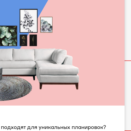
 подходят для уникальных планировок?