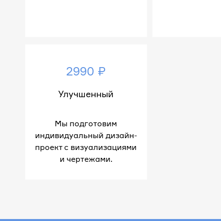
2990 ₽
Улучшенный
Мы подготовим
индивидуальный дизайн-
проект с визуализациями
и чертежами.