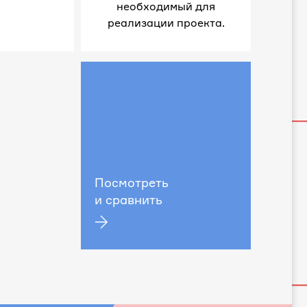
необходимый для
реализации проекта.
Посмотреть
и сравнить