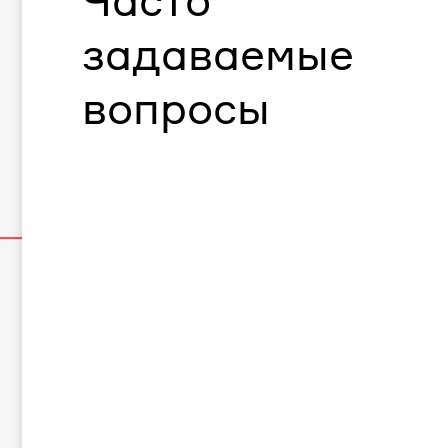
Часто
задаваемые
вопросы