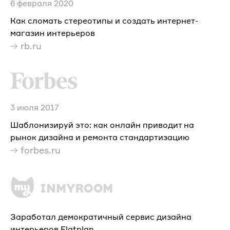
6 февраля 2020
Как сломать стереотипы и создать интернет-
магазин интерьеров
rb.ru
3 июля 2017
Шаблонизируй это: как онлайн приводит на
рынок дизайна и ремонта стандартизацию
forbes.ru
Заработал демократичный сервис дизайна
интерьеров Flatplan