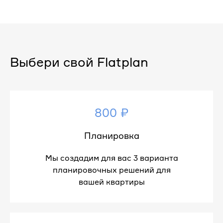
Выбери свой Flatplan
800 ₽
Планировка
Мы создадим для вас 3 варианта
планировочных решений для
вашей квартиры