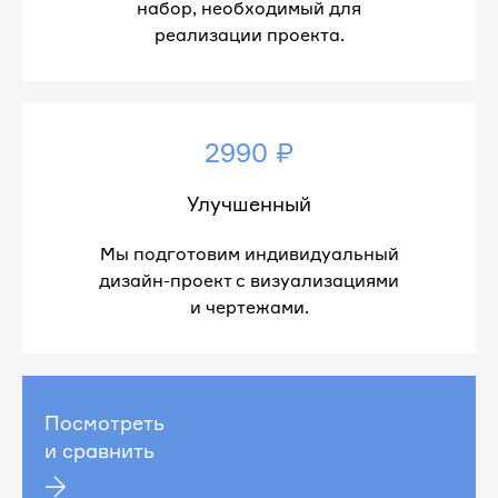
набор, необходимый для
реализации проекта.
2990 ₽
Улучшенный
Мы подготовим индивидуальный
дизайн-проект с визуализациями
и чертежами.
Посмотреть
и сравнить