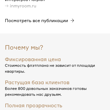
inmyroom.ru
Посмотреть все публикации
Почему мы?
Фиксированная цена
Стоимость флэтплана не зависит от площади
квартиры.
Растущая база клиентов
Более 800 довольных заказчиков готовы
рекомендовать нас друзьям.
Полная прозрачность