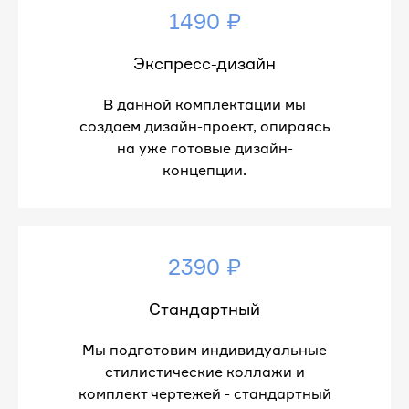
1490 ₽
Экспресс-дизайн
В данной комплектации мы
создаем дизайн-проект, опираясь
на уже готовые дизайн-
концепции.
2390 ₽
Стандартный
Мы подготовим индивидуальные
стилистические коллажи и
комплект чертежей - стандартный