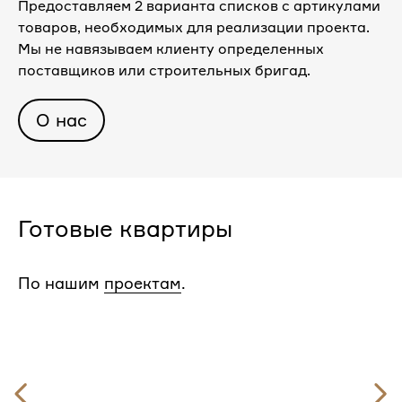
Предоставляем 2 варианта списков с артикулами
товаров, необходимых для реализации проекта.
Мы не навязываем клиенту определенных
поставщиков или строительных бригад.
О нас
Готовые квартиры
По нашим
проектам
.
Предыдущий