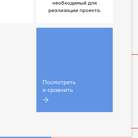
необходимый для
реализации проекта.
Посмотреть
и сравнить