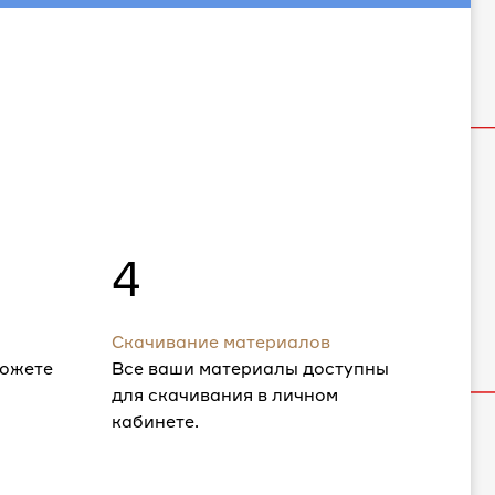
4
Скачивание материалов
можете
Все ваши материалы доступны
для скачивания в личном
кабинете.