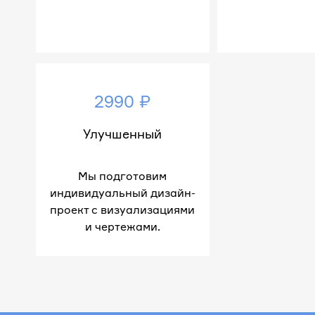
2990 ₽
Улучшенный
Мы подготовим
индивидуальный дизайн-
проект с визуализациями
и чертежами.