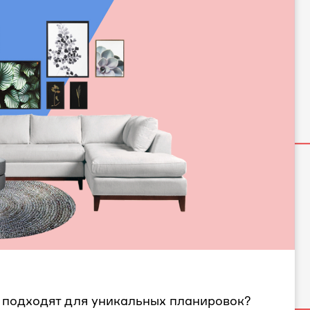
 подходят для уникальных планировок?