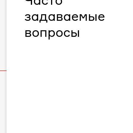
Часто
задаваемые
вопросы