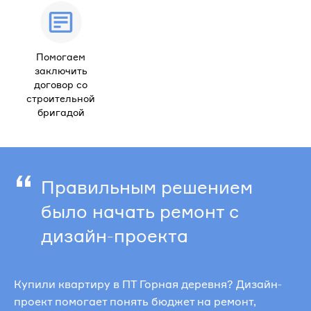
Помогаем
заключить
договор со
строительной
бригадой
“
Правильным решением
было начать ремонт с
дизайн-проекта
Купили квартиру в ПТ Горная деревня? Дизайн-
проект помогает понять бюджет на ремонт,