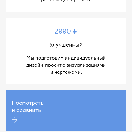
2990 ₽
Улучшенный
Мы подготовим индивидуальный
дизайн-проект с визуализациями
и чертежами.
Посмотреть
и сравнить