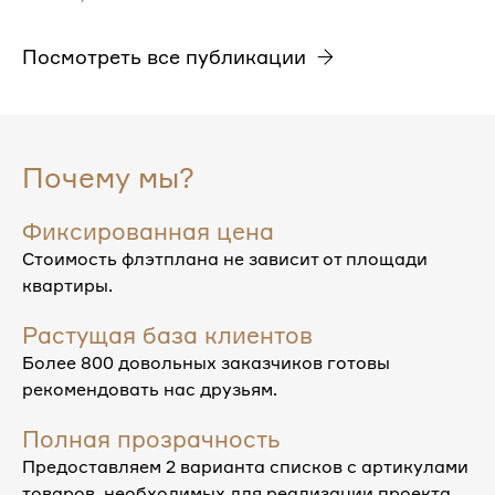
Посмотреть все публикации
Почему мы?
Фиксированная цена
Стоимость флэтплана не зависит от площади
квартиры.
Растущая база клиентов
Более 800 довольных заказчиков готовы
рекомендовать нас друзьям.
Полная прозрачность
Предоставляем 2 варианта списков с артикулами
товаров, необходимых для реализации проекта.