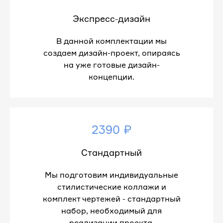
Экспресс-дизайн
В данной комплектации мы
создаем дизайн-проект, опираясь
на уже готовые дизайн-
концепции.
2390 ₽
Стандартный
Мы подготовим индивидуальные
стилистические коллажи и
комплект чертежей - стандартный
набор, необходимый для
реализации проекта.